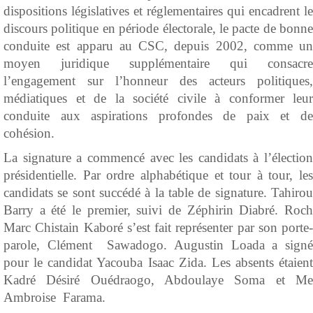
dispositions législatives et réglementaires qui encadrent le
discours politique en période électorale, le pacte de bonne
conduite est apparu au CSC, depuis 2002, comme un
moyen juridique supplémentaire qui consacre
l’engagement sur l’honneur des acteurs politiques,
médiatiques et de la société civile à conformer leur
conduite aux aspirations profondes de paix et de
cohésion.
La signature a commencé avec les candidats à l’élection
présidentielle. Par ordre alphabétique et tour à tour, les
candidats se sont succédé à la table de signature. Tahirou
Barry a été le premier, suivi de Zéphirin Diabré. Roch
Marc Chistain Kaboré s’est fait représenter par son porte-
parole, Clément Sawadogo. Augustin Loada a signé
pour le candidat Yacouba Isaac Zida. Les absents étaient
Kadré Désiré Ouédraogo, Abdoulaye Soma et Me
Ambroise Farama.