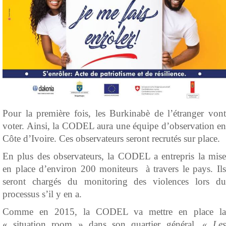
Pour la première fois, les Burkinabè de l’étranger vont
voter. Ainsi, la CODEL aura une équipe d’observation en
Côte d’Ivoire. Ces observateurs seront recrutés sur place.
En plus des observateurs, la CODEL a entrepris la mise
en place d’environ 200 moniteurs à travers le pays. Ils
seront chargés du monitoring des violences lors du
processus s’il y en a.
Comme en 2015, la CODEL va mettre en place la
« situation room » dans son quartier général.
« Le