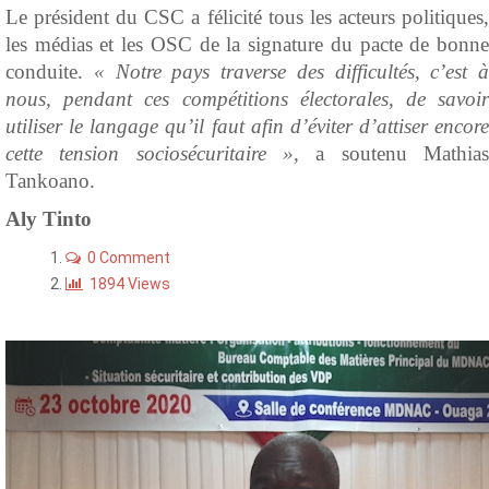
Le président du CSC a félicité tous les acteurs politiques,
les médias et les OSC de la signature du pacte de bonne
conduite.
« Notre pays traverse des difficultés, c’est à
nous, pendant ces compétitions électorales, de savoir
utiliser le langage qu’il faut afin d’éviter d’attiser encore
cette tension sociosécuritaire »,
a soutenu Mathias
Tankoano.
Aly Tinto
0 Comment
1894 Views