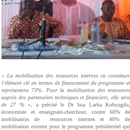
« La mobilisation des ressources internes va constituer
l’élément clé en termes de financement du programme et
représentera 73%. Pour la mobilisation des ressources
auprès des partenaires techniques et financiers, elle sera
de 27 % »,
a précisé le Dr Issa Larba Kobyagda
économiste et enseignant-chercheur, contre 60% de
mobilisation de ressources internes et 40% de
mobilisation externe pour le programme présidentiel qui