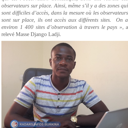
observateurs sur place. Ainsi, même s’il y a des zones qui
sont difficiles d’accès, dans la mesure où les observateurs
sont sur place, ils ont accès aux différents sites. On a
environ 1 400 sites d’observation à travers le pays »,
a
relevé Masse Django Ladji.