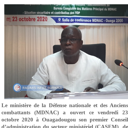
Le ministère de la Défense nationale et des Anciens
combattants (MDNAC) a ouvert ce vendredi 23
octobre 2020 à Ouagadougou son premier Conseil
d’administration du secteur ministériel (CASEM) de