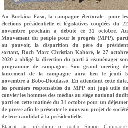
Au Burkina Faso, la campagne électorale pour les
élections présidentielle et législatives couplées du 22
novembre prochain a débuté ce 31 octobre. Au
Mouvement du peuple pour le progrès (MPP), parti
au pouvoir, la disparition du père du président
sortant, Roch Marc Christian Kaboré, le 27 octobre
2020 a obligé la direction du parti à réaménager son
programme de campagne. Son grand meeting de
lancement de la campagne aura lieu le jeudi 5
novembre à Bobo-Dioulasso. En attendant cette date,
les premiers responsables du MPP ont jugé utile de
convier les hommes des médias au siège national dudit
parti en cette matinée du 31 octobre pour un déjeuner
de presse afin le présenter le nouveau projet de société
de leur candidat à la présidentielle.
Etaient au présidium ce matin Simon Compaoré,