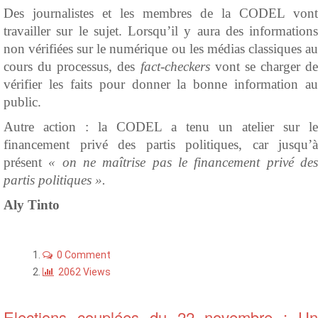
Des journalistes et les membres de la CODEL vont
travailler sur le sujet. Lorsqu’il y aura des informations
non vérifiées sur le numérique ou les médias classiques au
cours du processus, des
fact
-
checkers
vont se charger de
vérifier les faits pour donner la bonne information au
public.
Autre action : la CODEL a tenu un atelier sur le
financement privé des partis politiques, car jusqu’à
présent
« on ne maîtrise pas le financement privé de
partis politiques ».
Aly Tinto
0 Comment
2062 Views
Elections couplées du 22 novembre : Un