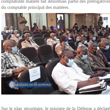
comptabilité matière fait désormais partie des prérogatives
du comptable principal des matières.
Sur le plan sécuritaire, le ministre de la Défense a déclaré