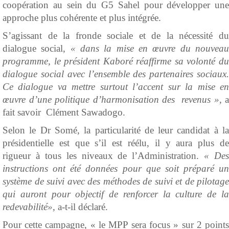
coopération au sein du G5 Sahel pour développer une
approche plus cohérente et plus intégrée.
S’agissant de la fronde sociale et de la nécessité du
dialogue social,
« dans la mise en œuvre du nouvea
programme, le président Kaboré réaffirme sa volonté du
dialogue social avec l’ensemble des partenaires sociaux.
Ce dialogue va mettre surtout l’accent sur la mise en
œuvre d’une politique d’harmonisation des revenus »,
a
fait savoir Clément Sawadogo.
Selon le Dr Somé, la particularité de leur candidat à la
présidentielle est que s’il est réélu, il y aura plus de
rigueur à tous les niveaux de l’Administration.
« Des
instructions ont été données pour que soit préparé un
système de suivi avec des méthodes de suivi et de pilotage
qui auront pour objectif de renforcer la culture de la
redevabilité»,
a-t-il déclaré.
Pour cette campagne, « le MPP sera focus » sur 2 points