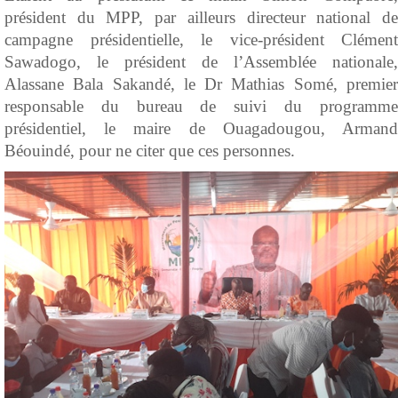
président du MPP, par ailleurs directeur national de
campagne présidentielle, le vice-président Clément
Sawadogo, le président de l’Assemblée nationale,
Alassane Bala Sakandé, le Dr Mathias Somé, premier
responsable du bureau de suivi du programme
présidentiel, le maire de Ouagadougou, Armand
Béouindé, pour ne citer que ces personnes.