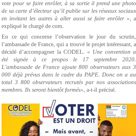
vote pour se faire enrôler, à sa sortie il prend une photo
de sa carte d’électeur qu’il publie sur les réseaux sociaux
en invitant les autres à aller aussi se faire enrôler »,
a
expliqué le chargé de com.
En ce qui concerne l’observation le jour du scrutin,
l’ambassade de France, qui a trouvé le projet intéressant, a
décidé d’accompagner la CODEL.
« Une convention 
été signée à ce propos le 17 septembre 2020.
L’ambassade de France ajoute 800 observateurs aux 3
000 déjà prévus dans le cadre du PAPE. Donc on a au
total 3 800 observateurs recrutés par nos associations
membres. Ils seront bientôt formés»,
a-t-il précisé.