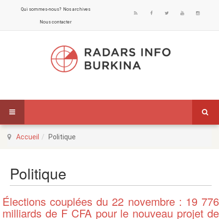
Qui sommes-nous?
Nos archives
Nous contacter
Accueil
Politique
Politique
Élections couplées du 22 novembre : 19 776
milliards de F CFA pour le nouveau projet de