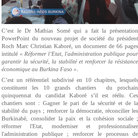
C’est le Dr Mathias Somé qui a fait la présentation
PowerPoint du nouveau projet de société du président
Roch Marc Christian Kaboré, un document de 66 pages
intitulé
« Réformer l’Etat, l'administration publique pou
garantir la sécurité, la stabilité et renforcer la résistance
économique au Burkina Faso »
.
C’est un référentiel subdivisé en 10 chapitres, lesquels
constituent les 10 grands chantiers du prochain
quinquennat du candidat Kaboré s’il est réélu.
Ces
chantiers sont : Gagner le pari de la sécurité et de la
stabilité du pays ; renforcer la démocratie, réconcilier les
Burkinabè, consolider la paix et la cohésion sociale ;
réformer l'Etat, moderniser et professionnaliser
l'administration publique ; renforcer le processus de