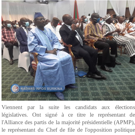
Viennent par la suite les candidats aux élections
législatives. Ont signé à ce titre le représentant de
l'Alliance des partis de la majorité présidentielle (APMP),
le représentant du Chef de file de l'opposition politique