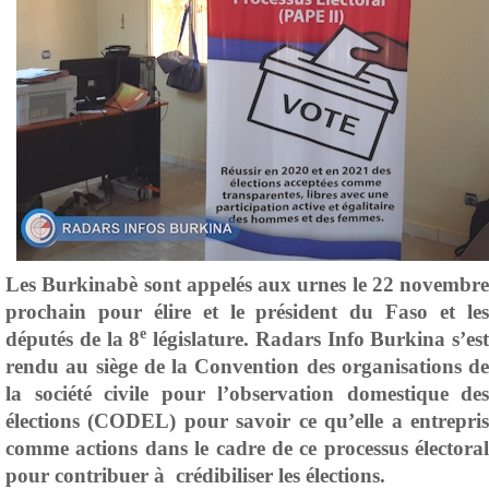
Les Burkinabè sont appelés aux urnes le 22 novembre
prochain pour élire et le président du Faso et les
e
députés de la 8
législature. Radars Info Burkina s’est
rendu au siège de la Convention des organisations de
la société civile pour l’observation domestique des
élections (CODEL) pour savoir ce qu’elle a entrepris
comme actions dans le cadre de ce processus électoral
pour contribuer à crédibiliser les élections.