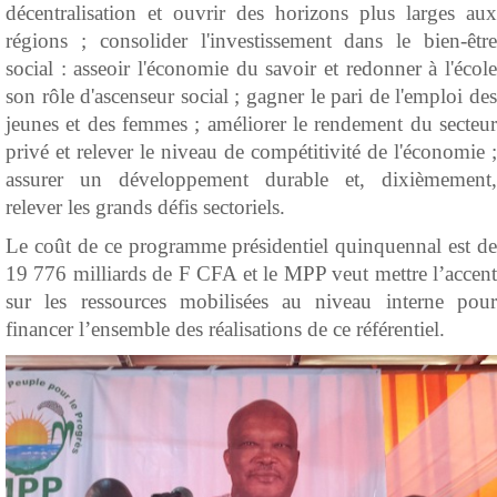
décentralisation et ouvrir des horizons plus larges aux
régions ; consolider l'investissement dans le bien-être
social : asseoir l'économie du savoir et redonner à l'école
son rôle d'ascenseur social ; gagner le pari de l'emploi des
jeunes et des femmes ; améliorer le rendement du secteur
privé et relever le niveau de compétitivité de l'économie ;
assurer un développement durable et, dixièmement,
relever les grands défis sectoriels.
Le coût de ce programme présidentiel quinquennal est de
19 776 milliards de F CFA et le MPP veut mettre l’accent
sur les ressources mobilisées au niveau interne pour
financer l’ensemble des réalisations de ce référentiel.