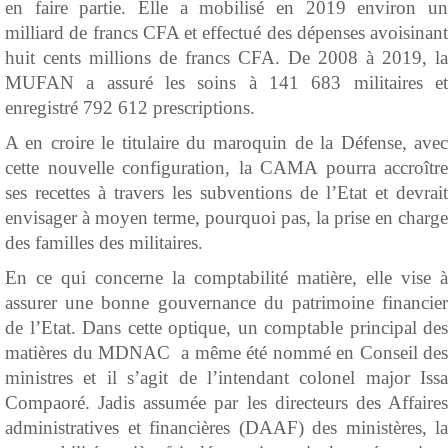
en faire partie. Elle a mobilisé en 2019 environ un
milliard de francs CFA et effectué des dépenses avoisinant
huit cents millions de francs CFA. De 2008 à 2019, la
MUFAN a assuré les soins à 141 683 militaires et
enregistré 792 612 prescriptions.
A en croire le titulaire du maroquin de la Défense, avec
cette nouvelle configuration, la CAMA pourra accroître
ses recettes à travers les subventions de l’Etat et devrait
envisager à moyen terme, pourquoi pas, la prise en charge
des familles des militaires.
En ce qui concerne la comptabilité matière, elle vise à
assurer une bonne gouvernance du patrimoine financier
de l’Etat. Dans cette optique, un comptable principal des
matières du MDNAC a même été nommé en Conseil des
ministres et il s’agit de l’intendant colonel major Issa
Compaoré. Jadis assumée par les directeurs des Affaires
administratives et financières (DAAF) des ministères, la