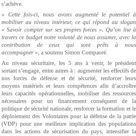
s’achève.
« Cette fois-ci, nous avons augmenté le potentiel à
mobiliser au niveau intérieur, ce qui répond au slogan
« Savoir compter sur ses propres forces ». Qu’on lise à
travers ce budget notre volonté de nous assumer, avec la
contribution de ceux qui sont prêts à nous
accompagner »,
a soutenu Simon Compaoré.
Au niveau sécuritaire, les 5 ans à venir, le président
sortant s’engage, entre autres à : augmenter les effectifs de
nos forces de défense et de sécurité, renforcer leurs
moyens matériels et leurs compétences afin d’accroître
leurs capacités opérationnelles, mobiliser des ressources
nécessaires pour un financement conséquent de la
politique de sécurité nationale, renforcer la formation et le
déploiement des Volontaires pour la défense de la patrie
(VDP) pour une meilleure implication des populations
dans les actions de sécurisation du pays, intensifier la