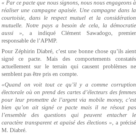
« Par ce pacte que nous signons, nous nous engageons à
réaliser une campagne apaisée. Une campagne dans la
courtoisie, dans le respect mutuel et la considération
mutuelle. Notre pays a besoin de cela, la démocratie
aussi »,
a indiqué Clément Sawadogo, premie
responsable de l’APMP.
Pour Zéphirin Diabré, c’est une bonne chose qu’ils aient
signé ce pacte. Mais des comportements constatés
actuellement sur le terrain qui causent problèmes ne
semblent pas être pris en compte.
«Quand on voit tout ce qu’il y a comme corruption
électorale où on prend des cartes d’électeurs des femmes
pour leur promettre de l’argent via mobile money, c’est
bien qu’on ait signé ce pacte mais il ne résout pas
l’ensemble des questions qui peuvent entacher le
caractère transparent et apaisé des élections »,
a précisé
M. Diabré.