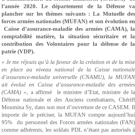
l’année 2020. Le département de la Défense va
plancher sur les thèmes suivants : La Mutuelle des
forces armées nationales (MUFAN) et son évolution en
Caisse d’assurance-maladie des armées (CAMA), la
comptabilité matière, la situation sécuritaire et la
contribution des Volontaires pour la défense de la
patrie (VDP).
« Je me réjouis qu’à la faveur de la création et de la mise
en place au niveau national de la Caisse nationale
d’assurance-maladie universelle (CNAMU), la MUFAN
ait évolué en Caisse d’assurance-maladie des armées
(CAMA) »
, a affirmé le ministre d’Etat, ministre de l
Défense nationale et des Anciens combattants, Chériff
Moumina Sy, dans son mot d’ouverture de ce CASEM. Il
importe de le préciser, la MUFAN compte aujourd’hui
95% du personnel des Forces armées nationales (FAN)
comme adhérents, les soldats PDL n’étant pas autorisés à