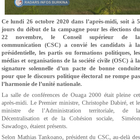
Ce lundi 26 octobre 2020 dans l’après-midi, soit à 5
jours du début de la campagne pour les élections du
22 novembre, le Conseil supérieur de la
communication (CSC) a convié les candidats à la
présidentielle, les partis ou formations politiques, les
médias et organisations de la société civile (OSC) à la
signature solennelle d’un pacte de bonne conduite
pour que le discours politique électoral ne rompe pas
l’harmonie de l’unité nationale.
La salle de conférences de Ouaga 2000 était pleine cet
après-midi. Le Premier ministre, Christophe Dabiré, et le
ministre de l’Administration territoriale, de la
Décentralisation et de la Cohésion sociale, Siméon
Sawadogo, étaient présents.
Selon Mathias Tankoano, président du CSC, au-delà des