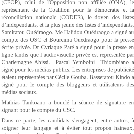
(CFOP), celui de l'Opposition non affiliée (ONA), le
représentant de la Coalition pour la démocratie et la
réconciliation nationale (CODER), le doyen des listes
d’indépendants, et la plus jeune des listes d’indépendants,
Samiratou Ouédraogo.
Me Halidou Ouédraogo a signé au
compte des OSC et Boureima Ouédraogo pour la presse
écrite privée. Dr Cyriaque Paré a signé pour la presse en
ligne tandis que l’audiovisuelle privée est représentée par
Charlemagne Abissi. Pascal Yemboini Thiombiano a
signé pour les médias publics. Les entreprises de publicité
étaient représentées par Cécile Gouba. Basseratou Kindo a
signé pour le compte des bloggeurs et utilisateurs des
médias sociaux.
Mathias Tankoano a bouclé la séance de signature en
signant pour le compte du CSC.
Dans ce pacte, les candidats s’engagent, entre autres, à
soigner leur langage et à éviter tout propos haineux,