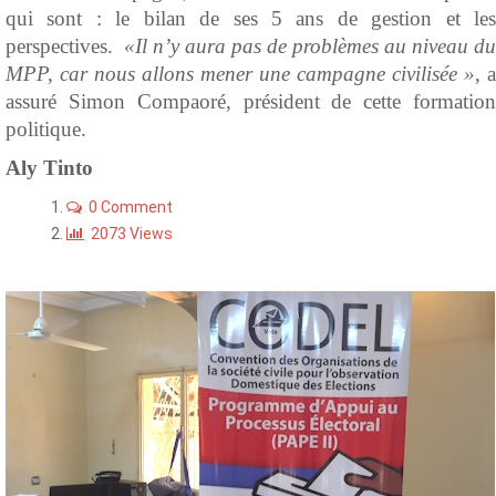
qui sont : le bilan de ses 5 ans de gestion et les
perspectives.
«Il n’y aura pas de problèmes au niveau du
MPP, car nous allons mener une campagne civilisée »
, a
assuré Simon Compaoré, président de cette formation
politique.
Aly Tinto
0 Comment
2073 Views