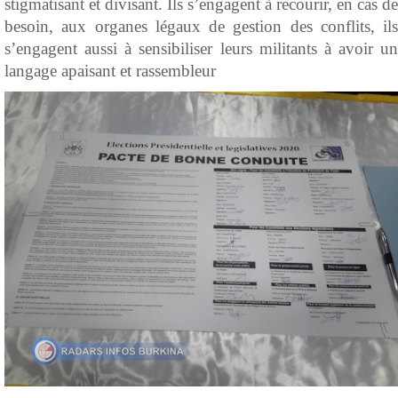
stigmatisant et divisant. Ils s’engagent à recourir, en cas de
besoin, aux organes légaux de gestion des conflits, ils
s’engagent aussi à sensibiliser leurs militants à avoir un
langage apaisant et rassembleur