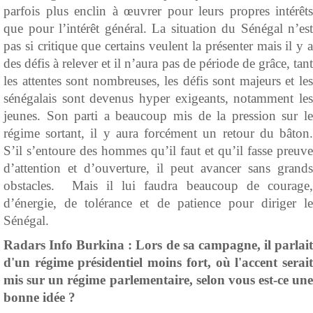
parfois plus enclin à œuvrer pour leurs propres intérêts
que pour l’intérêt général. La situation du Sénégal n’est
pas si critique que certains veulent la présenter mais il y a
des défis à relever et il n’aura pas de période de grâce, tant
les attentes sont nombreuses, les défis sont majeurs et les
sénégalais sont devenus hyper exigeants, notamment les
jeunes. Son parti a beaucoup mis de la pression sur le
régime sortant, il y aura forcément un retour du bâton.
S’il s’entoure des hommes qu’il faut et qu’il fasse preuve
d’attention et d’ouverture, il peut avancer sans grands
obstacles. Mais il lui faudra beaucoup de courage,
d’énergie, de tolérance et de patience pour diriger le
Sénégal.
Radars Info Burkina :
Lors de sa campagne, il parlai
d'un régime présidentiel moins fort, où l'accent serait
mis sur un régime parlementaire, selon vous est-ce une
bonne idée ?