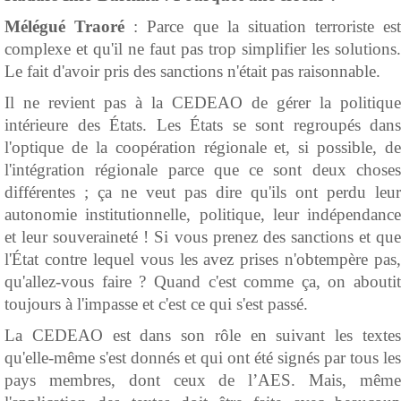
Mélégué Traoré
: Parce que la situation terroriste est
complexe et qu'il ne faut pas trop simplifier les solutions.
Le fait d'avoir pris des sanctions n'était pas raisonnable.
Il ne revient pas à la CEDEAO de gérer la politique
intérieure des États. Les États se sont regroupés dans
l'optique de la coopération régionale et, si possible, de
l'intégration régionale parce que ce sont deux choses
différentes ; ça ne veut pas dire qu'ils ont perdu leur
autonomie institutionnelle, politique, leur indépendance
et leur souveraineté !
Si vous prenez des sanctions et qu
l'État contre lequel vous les avez prises n'obtempère pas,
qu'allez-vous faire ? Quand c'est comme ça, on aboutit
toujours à l'impasse et c'est ce qui s'est passé.
La CEDEAO est dans son rôle en suivant les textes
qu'elle-même s'est donnés et qui ont été signés par tous les
pays membres, dont ceux de l’AES. Mais, même