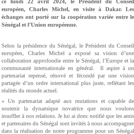
ce lundi 22 avril 2024, le Président du Conseil
européen, Charles Michel, en visite à Dakar. Les
échanges ont porté sur la coopération variée entre le
Sénégal et l’Union européenne.
Selon la présidence du Sénégal, le Président du Conseil
européen, Charles Michel a exposé sa vision d’une
collaboration approfondie entre le Sénégal, l’Europe et la
communauté internationale en général. Il aspire à un
partenariat repensé, rénové et fécondé par une vision
partagée d’un ordre international plus juste, reflétant les
réalités du monde actuel.
« Un partenariat adapté aux mutations et capable de
soutenir la dynamique novatrice que nous voulons
insuffler à nos relations. Je lui ai donc notifié que les amis
et partenaires du Sénégal sont invités à nous accompagner
dans la réalisation de notre programme pour un Sénégal