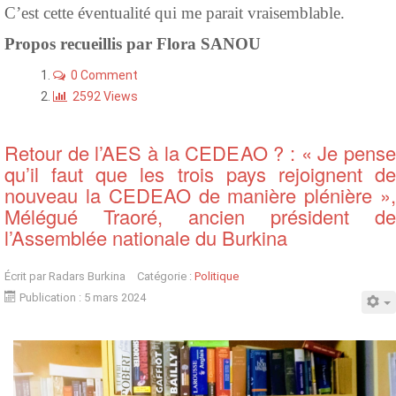
C’est cette éventualité qui me parait vraisemblable.
Propos recueillis par Flora SANOU
0 Comment
2592 Views
Retour de l’AES à la CEDEAO ? : « Je pense
qu’il faut que les trois pays rejoignent de
nouveau la CEDEAO de manière plénière »,
Mélégué Traoré, ancien président de
l’Assemblée nationale du Burkina
Écrit par
Radars Burkina
Catégorie :
Politique
Publication : 5 mars 2024