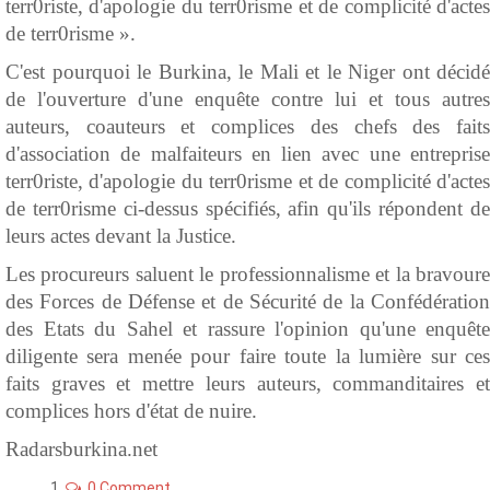
terr0riste, d'apologie du terr0risme et de complicité d'actes
de terr0risme ».
C'est pourquoi le Burkina, le Mali et le Niger ont décidé
de l'ouverture d'une enquête contre lui et tous autres
auteurs, coauteurs et complices des chefs des faits
d'association de malfaiteurs en lien avec une entreprise
terr0riste, d'apologie du terr0risme et de complicité d'actes
de terr0risme ci-dessus spécifiés, afin qu'ils répondent de
leurs actes devant la Justice.
Les procureurs saluent le professionnalisme et la bravoure
des Forces de Défense et de Sécurité de la Confédération
des Etats du Sahel et rassure l'opinion qu'une enquête
diligente sera menée pour faire toute la lumière sur ces
faits graves et mettre leurs auteurs, commanditaires et
complices hors d'état de nuire.
Radarsburkina.net
0 Comment