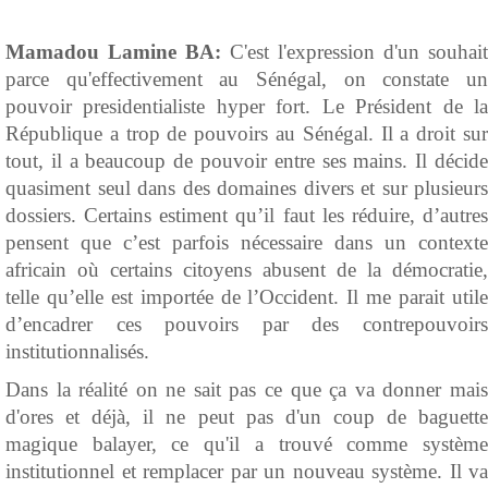
Mamadou Lamine BA:
C'est l'expression d'un souhait
parce qu'effectivement au Sénégal, on constate un
pouvoir presidentialiste hyper fort. Le Président de la
République a trop de pouvoirs au Sénégal. Il a droit sur
tout, il a beaucoup de pouvoir entre ses mains. Il décide
quasiment seul dans des domaines divers et sur plusieurs
dossiers. Certains estiment qu’il faut les réduire, d’autres
pensent que c’est parfois nécessaire dans un contexte
africain où certains citoyens abusent de la démocratie,
telle qu’elle est importée de l’Occident. Il me parait utile
d’encadrer ces pouvoirs par des contrepouvoirs
institutionnalisés.
Dans la réalité on ne sait pas ce que ça va donner mais
d'ores et déjà, il ne peut pas d'un coup de baguette
magique balayer, ce qu'il a trouvé comme système
institutionnel et remplacer par un nouveau système. Il va