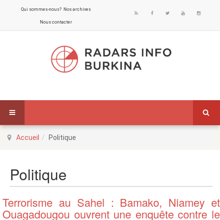
Qui sommes-nous?
Nos archives
Nous contacter
Accueil
Politique
Politique
Terrorisme au Sahel : Bamako, Niamey et
Ouagadougou ouvrent une enquête contre le