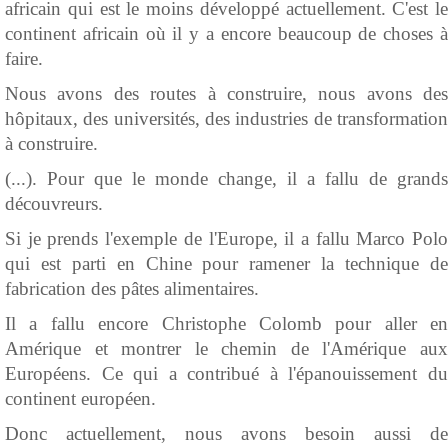
africain qui est le moins développé actuellement. C'est le
continent africain où il y a encore beaucoup de choses à
faire.
Nous avons des routes à construire, nous avons des
hôpitaux, des universités, des industries de transformation
à construire.
(...). Pour que le monde change, il a fallu de grands
découvreurs.
Si je prends l'exemple de l'Europe, il a fallu Marco Polo
qui est parti en Chine pour ramener la technique de
fabrication des pâtes alimentaires.
Il a fallu encore Christophe Colomb pour aller en
Amérique et montrer le chemin de l'Amérique aux
Européens. Ce qui a contribué à l'épanouissement du
continent européen.
Donc actuellement, nous avons besoin aussi de