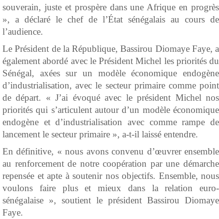
souverain, juste et prospère dans une Afrique en progrès
», a déclaré le chef de l’État sénégalais au cours de
l’audience.
Le Président de la République, Bassirou Diomaye Faye, a
également abordé avec le Président Michel les priorités du
Sénégal, axées sur un modèle économique endogène
d’industrialisation, avec le secteur primaire comme point
de départ. « J’ai évoqué avec le président Michel nos
priorités qui s’articulent autour d’un modèle économique
endogène et d’industrialisation avec comme rampe de
lancement le secteur primaire », a-t-il laissé entendre.
En définitive, « nous avons convenu d’œuvrer ensemble
au renforcement de notre coopération par une démarche
repensée et apte à soutenir nos objectifs. Ensemble, nous
voulons faire plus et mieux dans la relation euro-
sénégalaise », soutient le président Bassirou Diomaye
Faye.