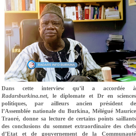
Dans cette interview qu’il a accordée à
Radarsburkina.net
, le diplomate et Dr en sciences
politiques, par ailleurs ancien président de
l’Assemblée nationale du Burkina, Mélégué Maurice
Traoré, donne sa lecture de certains points saillants
des conclusions du sommet extraordinaire des chefs
d’Etat et de gouvernement de la Communauté