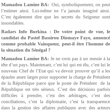
Mamadou Lamine BA:
Oui, symboliquement, on peu
l’estimer ainsi. Lui-même ne l’a jamais imaginé ainsi.
C’est également dire que les secrets du Seigneur sont
insondables.
Radars Info Burkina :
De votre point de vue, l
candidat du Pastef Bassirou Diomaye Faye, annoncé
comme probable Vainqueur, peut-il être l'homme de
la situation du Sénégal ?
Mamadou Lamine BA:
Je ne crois pas à un messie à l
tête d’un pays. Maintenant, c’est lui qui est élu, c’est lui le
nouveau Chef de l’Etat qui va devoir prouver qu’il a les
épaules assez larges pour supporter la charge de Président
de la République parce que le poste de Président de la
République est très sérieux. C’est des décisions parfois
difficiles à prendre, c’est des arbitrages, c’est des
conciliations, c’est la diplomatie, c’est la transparence
dans la gestion des affaires publiques avec des acteurs