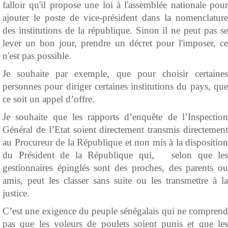
falloir qu'il propose une loi à l'assemblée nationale pour
ajouter le poste de vice-président dans la nomenclature
des institutions de la république. Sinon il ne peut pas se
lever un bon jour, prendre un décret pour l'imposer, ce
n'est pas possible.
Je souhaite par exemple, que pour choisir certaines
personnes pour diriger certaines institutions du pays, que
ce soit un appel d’offre.
Je souhaite que les rapports d’enquête de l’Inspection
Général de l’Etat soient directement transmis directement
au Procureur de la République et non mis à la disposition
du Président de la République qui, selon que les
gestionnaires épinglés sont des proches, des parents ou
amis, peut les classer sans suite ou les transmettre à la
justice.
C’est une exigence du peuple sénégalais qui ne comprend
pas que les voleurs de poulets soient punis et que les