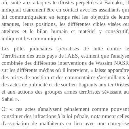
où, suite aux attaques terr0ristes perpétrées à Bamako, il
indiquait clairement être en contact avec les assaillants qui
lui communiquaient en temps réel les objectifs de leurs
attaques, leurs positions, les différentes cibles visées ou
atteintes et le bilan humain et matériel y consécutif,
indiquent les communiqués.
Les pôles judiciaires spécialisés de lutte contre le
Terr0risme des trois pays de l'AES, estiment que l'analyse
combinée des différentes interventions de Wassim NASR
sur les différents médias où il intervient, « laisse apparaître
des prises de position et des commentaires s'assimillants à
des actes de publicité et de soutien flagrants aux terr0ristes
et aux actions des groupes armés terr0ristes sévissant au
Sahel ».
Or « ces actes s'analysent pénalement comme pouvant
constituer des infractions à la loi pénale, notamment celles
d'association de malfaiteurs en lien avec une entreprise