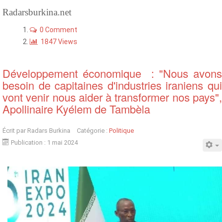
Radarsburkina.net
0 Comment
1847 Views
Développement économique : "Nous avons
besoin de capitaines d'industries iraniens qui
vont venir nous aider à transformer nos pays",
Apollinaire Kyélem de Tambèla
Écrit par
Radars Burkina
Catégorie :
Politique
Publication : 1 mai 2024