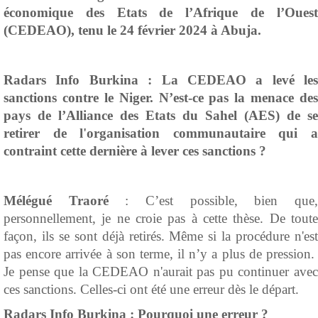
économique des Etats de l’Afrique de l’Ouest
(CEDEAO), tenu le 24 février 2024 à Abuja.
Radars Info Burkina : La CEDEAO a levé les
sanctions contre le Niger. N’est-ce pas la menace des
pays de l’Alliance des Etats du Sahel (AES) de se
retirer de l'organisation communautaire qui a
contraint cette dernière à lever ces sanctions ?
Mélégué Traoré
: C’est possible, bien que
personnellement, je ne croie pas à cette thèse. De toute
façon, ils se sont déjà retirés. Même si la procédure n'est
pas encore arrivée à son terme, il n’y a plus de pression.
Je pense que la CEDEAO n'aurait pas pu continuer avec
ces sanctions. Celles-ci ont été une erreur dès le départ.
Radars Info Burkina : Pourquoi une erreur ?