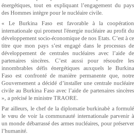
énergétiques, tout en expliquant l’engagement du pays
des Hommes intègre pour le nucléaire civile.
« Le Burkina Faso est favorable à la coopération
internationale qui promeut l'énergie nucléaire au profit du
développement socio-économique de nos Etats. C’est à ce
titre que mon pays s’est engagé dans le processus de
développement de centrales nucléaires avec l’aide de
partenaires sincères. C’est aussi pour résoudre les
innombrables défis énergétiques auxquels le Burkina
Faso est confronté de manière permanente que, notre
Gouvernement a décidé d’installer une centrale nucléaire
civile au Burkina Faso avec l’aide de partenaires sincères
», a précisé le ministre TRAORE.
Par ailleurs, le chef de la diplomatie burkinabè a formulé
le vœu de voir la communauté internationale parvenir à
un monde débarrassé des armes nucléaires, pour préserver
l’humanité.