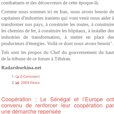
combattants et des découvreurs de cette époque-là.
Comme nous sommes ici en Iran, nous avons besoin de
capitaines d'industries iraniens qui vont venir nous aider à
transformer nos pays, à construire les routes, à construire
les chemins de fer, à construire les hôpitaux, à installer des
industries de transformation, à mettre en place des
producteurs d'énergies. Voilà ce dont nous avons besoin".
Tels sont les propos du Chef du gouvernement du haut
de la tribune de ce forum à Téhéran.
Radarsburkina.net
0 Comment
2084 Views
Coopération : Le Sénégal et l’Europe ont
convenu de renforcer leur coopération par
une démarche repensée