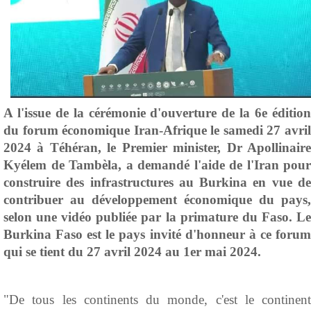
A l'issue de la cérémonie d'ouverture de la 6e édition
du forum économique Iran-Afrique le samedi 27 avril
2024 à Téhéran, le Premier minister, Dr Apollinaire
Kyélem de Tambèla, a demandé l'aide de l'Iran pour
construire des infrastructures au Burkina en vue de
contribuer au développement économique du pays,
selon une vidéo publiée par la primature du Faso. Le
Burkina Faso est le pays invité d'honneur à ce forum
qui se tient du 27 avril 2024 au 1er mai 2024.
"De tous les continents du monde, c'est le continent