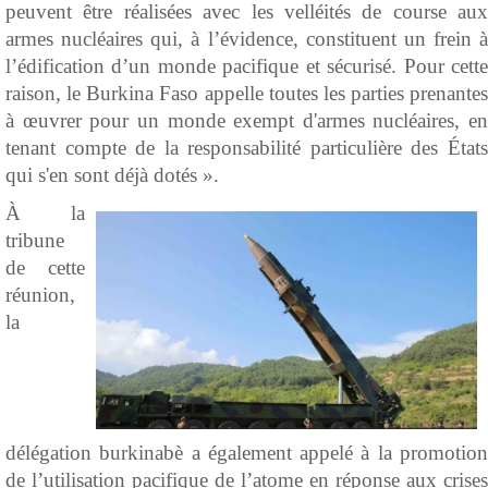
peuvent être réalisées avec les velléités de course aux
armes nucléaires qui, à l’évidence, constituent un frein à
l’édification d’un monde pacifique et sécurisé. Pour cette
raison, le Burkina Faso appelle toutes les parties prenantes
à œuvrer pour un monde exempt d'armes nucléaires, en
tenant compte de la responsabilité particulière des États
qui s'en sont déjà dotés ».
À la
tribune
de cette
réunion,
la
délégation burkinabè a également appelé à la promotion
de l’utilisation pacifique de l’atome en réponse aux crises